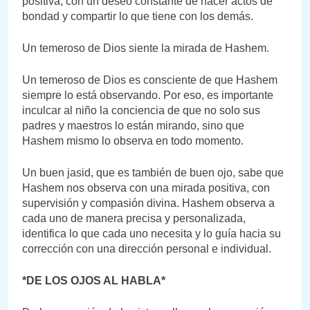
positiva, con un deseo constante de hacer actos de
bondad y compartir lo que tiene con los demás.
Un temeroso de Dios siente la mirada de Hashem.
Un temeroso de Dios es consciente de que Hashem
siempre lo está observando. Por eso, es importante
inculcar al niño la conciencia de que no solo sus
padres y maestros lo están mirando, sino que
Hashem mismo lo observa en todo momento.
Un buen jasid, que es también de buen ojo, sabe que
Hashem nos observa con una mirada positiva, con
supervisión y compasión divina. Hashem observa a
cada uno de manera precisa y personalizada,
identifica lo que cada uno necesita y lo guía hacia su
corrección con una dirección personal e individual.
*DE LOS OJOS AL HABLA*