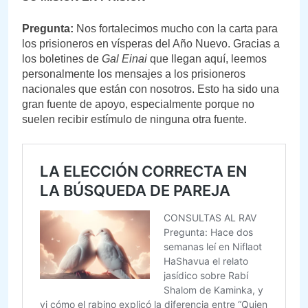
Pregunta:
Nos fortalecimos mucho con la carta para
los prisioneros en vísperas del Año Nuevo. Gracias a
los boletines de
Gal Einai
que llegan aquí, leemos
personalmente los mensajes a los prisioneros
nacionales que están con nosotros. Esto ha sido una
gran fuente de apoyo, especialmente porque no
suelen recibir estímulo de ninguna otra fuente.