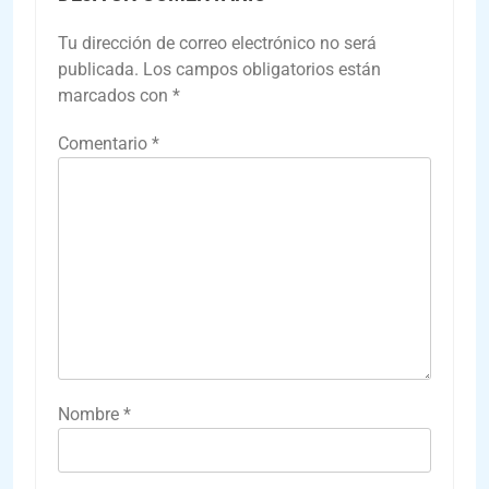
Tu dirección de correo electrónico no será
publicada.
Los campos obligatorios están
marcados con
*
Comentario
*
Nombre
*