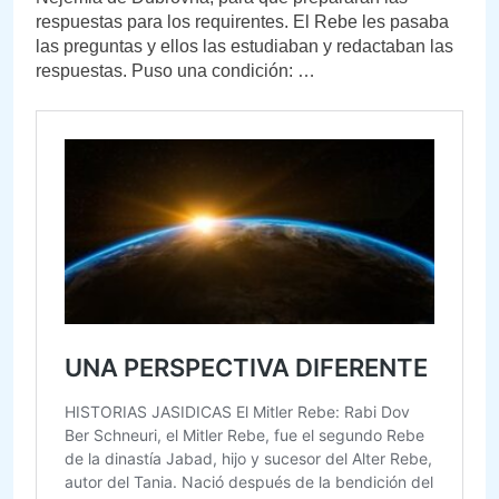
respuestas para los requirentes. El Rebe les pasaba
las preguntas y ellos las estudiaban y redactaban las
respuestas. Puso una condición: …