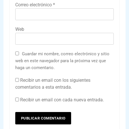
Correo electrónico
*
Web
Guardar mi nombre, correo electrónico y sitio
web en este navegador para la próxima vez que
haga un comentario.
Recibir un email con los siguientes
comentarios a esta entrada.
Recibir un email con cada nueva entrada.