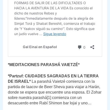
*MEDITACIONES PARASHÁ VAIETZÉ*
*Partzuf: CIUDADES SAGRADAS EN LA TIERRA
DE ISRAEL*
La parashá Vaietzé comienza con la
partida de Iaacov de Beer Sheva para viajar a Harán,
donde se espera que encuentre una esposa. El Zohar
sobre nuestra parashá[1] comienza con un
desacuerdo entre Rabí Shimon bar Iojai y uno…