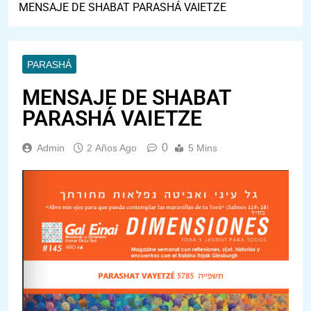
MENSAJE DE SHABAT PARASHÁ VAIETZE
PARASHÁ
MENSAJE DE SHABAT
PARASHÁ VAIETZE
0
Admin
2 Años Ago
5 Mins