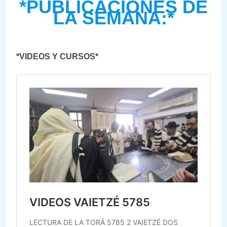
*PUBLICACIONES DE
LA SEMANA:*
*VIDEOS Y CURSOS*