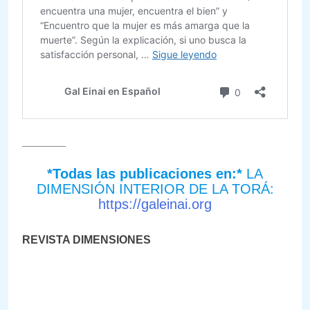
_______
*Todas las publicaciones en:*
LA
DIMENSIÓN INTERIOR DE LA TORÁ:
https://galeinai.org
REVISTA DIMENSIONES