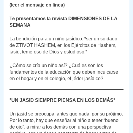
(leer el mensaje en línea)
Te presentamos la revista DIMENSIONES DE LA
SEMANA
La bendición para un niño jasídico: *ser un soldado
de ZTIVOT HASHEM, en los Ejércitos de Hashem,
jasid, temeroso de Dios y estudioso.*
¿Cómo se cría un niño así? ¿Cuáles son los
fundamentos de la educación que deben inculcarse
en el hogar y en el colegio, el jéder jasídico?
*UN JASID SIEMPRE PIENSA EN LOS DEMÁS*
Un jasid se preocupa, antes que nada, por su prójimo.
Por lo tanto, hay que enseñar al niño a tener “bueno
de ojo”, a mirar a los demás con una perspectiva