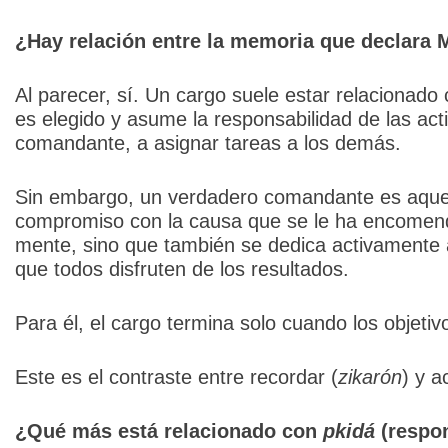
¿Hay relación entre la memoria que declara 
Al parecer, sí. Un cargo suele estar relacionado
es elegido y asume la responsabilidad de las ac
comandante, a asignar tareas a los demás.
Sin embargo, un verdadero comandante es aque
compromiso con la causa que se le ha encomend
mente, sino que también se dedica activamente 
que todos disfruten de los resultados.
Para él, el cargo termina solo cuando los objeti
Este es el contraste entre recordar (
zikarón
) y a
¿Qué más está relacionado con
pkidá
(respon