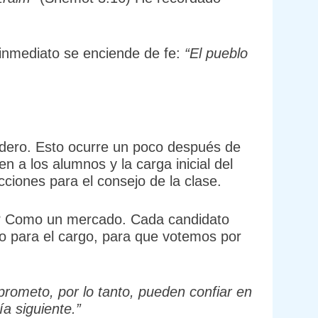
 inmediato se enciende de fe:
“El pueblo
videro. Esto ocurre un poco después de
n a los alumnos y la carga inicial del
ciones para el consejo de la clase.
? Como un mercado. Cada candidato
o para el cargo, para que votemos por
prometo, por lo tanto, pueden confiar en
a siguiente.”