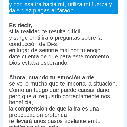
y con esa ira hacia mí, utiliza mi fuerza y
dale diez plagas al faraón'”.
Es decir,
si la realidad te resulta difícil,
y surge en ti ira o preguntas sobre la
conducción de Di-s,
en lugar de sentirte mal por tu enojo,
date cuenta de que para este momento
Dios estaba esperando.
Ahora, cuando tu emoción arde,
se ve lo mucho que te importa la situación.
Como un fuego que puede causar daño,
pero que al regularlo correctamente nos
beneficia,
la comprensión de que la ira es una
preocupación profunda
te llevará unos pasos adelante en tu