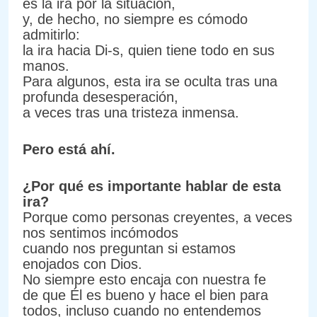
es la ira por la situación,
y, de hecho, no siempre es cómodo
admitirlo:
la ira hacia Di-s, quien tiene todo en sus
manos.
Para algunos, esta ira se oculta tras una
profunda desesperación,
a veces tras una tristeza inmensa.
Pero está ahí.
¿Por qué es importante hablar de esta
ira?
Porque como personas creyentes, a veces
nos sentimos incómodos
cuando nos preguntan si estamos
enojados con Dios.
No siempre esto encaja con nuestra fe
de que Él es bueno y hace el bien para
todos, incluso cuando no entendemos