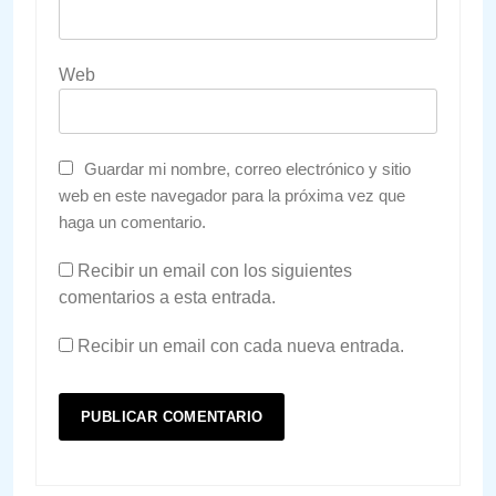
Web
Guardar mi nombre, correo electrónico y sitio
web en este navegador para la próxima vez que
haga un comentario.
Recibir un email con los siguientes
comentarios a esta entrada.
Recibir un email con cada nueva entrada.