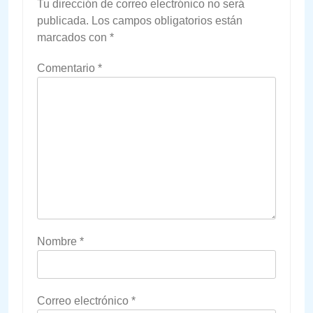
Tu dirección de correo electrónico no será
publicada.
Los campos obligatorios están
marcados con
*
Comentario
*
Nombre
*
Correo electrónico
*