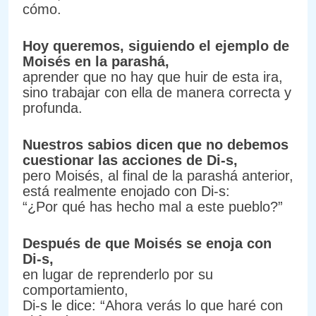
cómo.
Hoy queremos, siguiendo el ejemplo de
Moisés en la parashá,
aprender que no hay que huir de esta ira,
sino trabajar con ella de manera correcta y
profunda.
Nuestros sabios dicen que no debemos
cuestionar las acciones de Di-s,
pero Moisés, al final de la parashá anterior,
está realmente enojado con Di-s:
“¿Por qué has hecho mal a este pueblo?”
Después de que Moisés se enoja con
Di-s,
en lugar de reprenderlo por su
comportamiento,
Di-s le dice: “Ahora verás lo que haré con