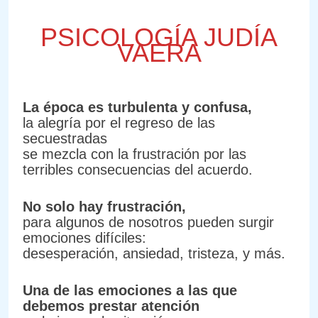
PSICOLOGÍA JUDÍA
VAERA
La época es turbulenta y confusa,
la alegría por el regreso de las
secuestradas
se mezcla con la frustración por las
terribles consecuencias del acuerdo.
No solo hay frustración,
para algunos de nosotros pueden surgir
emociones difíciles:
desesperación, ansiedad, tristeza, y más.
Una de las emociones a las que
debemos prestar atención