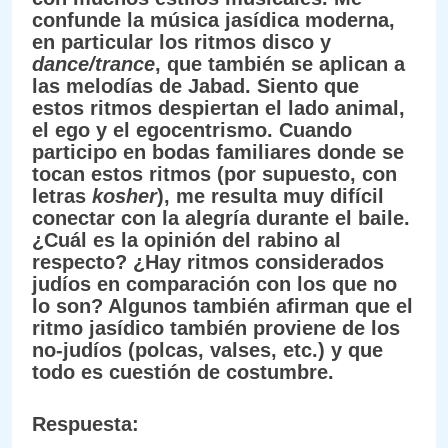
confunde la música jasídica moderna,
en particular los ritmos disco y
dance/trance
, que también se aplican a
las melodías de Jabad. Siento que
estos ritmos despiertan el lado animal,
el ego y el egocentrismo. Cuando
participo en bodas familiares donde se
tocan estos ritmos (por supuesto, con
letras
kosher
), me resulta muy difícil
conectar con la alegría durante el baile.
¿Cuál es la opinión del rabino al
respecto? ¿Hay ritmos considerados
judíos en comparación con los que no
lo son? Algunos también afirman que el
ritmo jasídico también proviene de los
no-judíos (polcas, valses, etc.) y que
todo es cuestión de costumbre.
Respuesta: