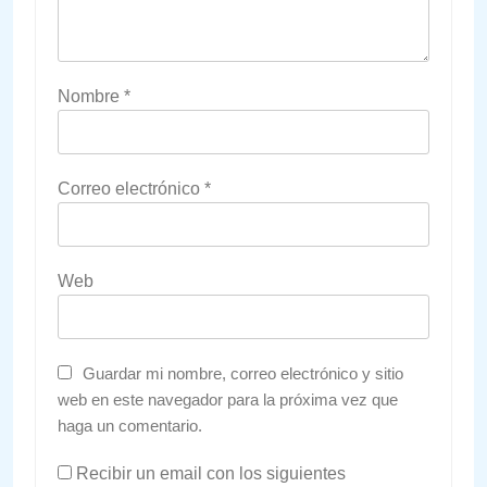
Nombre
*
Correo electrónico
*
Web
Guardar mi nombre, correo electrónico y sitio
web en este navegador para la próxima vez que
haga un comentario.
Recibir un email con los siguientes