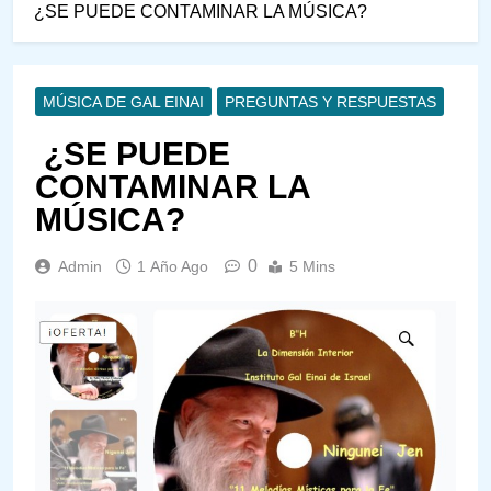
¿SE PUEDE CONTAMINAR LA MÚSICA?
MÚSICA DE GAL EINAI
PREGUNTAS Y RESPUESTAS
¿SE PUEDE
CONTAMINAR LA
MÚSICA?
0
Admin
1 Año Ago
5 Mins