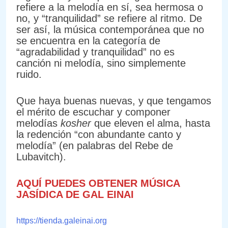
refiere a la melodía en sí, sea hermosa o
no, y “tranquilidad” se refiere al ritmo. De
ser así, la música contemporánea que no
se encuentra en la categoría de
“agradabilidad y tranquilidad” no es
canción ni melodía, sino simplemente
ruido.
Que haya buenas nuevas, y que tengamos
el mérito de escuchar y componer
melodías
kosher
que eleven el alma, hasta
la redención “con abundante canto y
melodía” (en palabras del Rebe de
Lubavitch).
AQUÍ PUEDES OBTENER MÚSICA
JASÍDICA DE GAL EINAI
https://tienda.galeinai.org