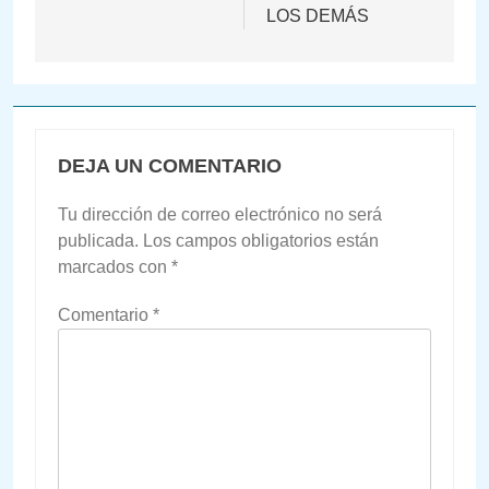
entradas
LOS DEMÁS
DEJA UN COMENTARIO
Tu dirección de correo electrónico no será
publicada.
Los campos obligatorios están
marcados con
*
Comentario
*