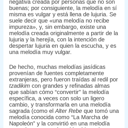
negativa creada por personas que no son
buenas; por consiguiente, la melodía en sí
misma es vulgar y está llena de lujuria. Se
suele decir que «una melodía no recibe
impureza», y, sin embargo, existe una
melodía creada originalmente a partir de la
lujuria y la herejía, con la intención de
despertar lujuria en quien la escucha, y es
una melodía muy vulgar.
De hecho, muchas melodías jasídicas
provenían de fuentes completamente
extranjeras, pero fueron traídas al redil por
tzadikim
con grandes y refinadas almas
que sabían cómo “convertir” la melodía
específica, a veces con solo un ligero
cambio, y transformarla en una melodía
sagrada (como el
Alter Rebe
que tomó una
melodía conocida como “La Marcha de
Napoleón” y la convirtió en una melodía