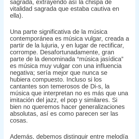
sagrada, extrayendo así la chispa de
vitalidad sagrada que estaba cautiva en
ella).
Una parte significativa de la música
contemporánea es música vulgar, creada a
partir de la lujuria, y en lugar de rectificar,
corrompe. Desafortunadamente, gran
parte de la denominada “música jasídica”
es música muy vulgar con una influencia
negativa; sería mejor que nunca se
hubiera compuesto. Incluso si los
cantantes son temerosos de Di-s, la
música que interpretan no es más que una
imitación del jazz, el pop y similares. Si
bien no queremos hacer generalizaciones
absolutas, así es como parecen ser las
cosas.
Además, debemos distinguir entre melodía