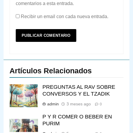
comentarios a esta entrada.
Recibir un email con cada nueva entrada.
Artículos Relacionados
PREGUNTAS AL RAV SOBRE
CONVERSOS Y EL TZADIK
admin
3 meses ago
0
P Y R COMER O BEBER EN
PURIM