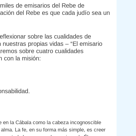
miles de emisarios del Rebe de
ración del Rebe es que cada judío sea un
eflexionar sobre las cualidades de
 nuestras propias vidas – “El emisario
aremos sobre cuatro cualidades
n con la misión:
onsabilidad.
ce en la Cábala como la cabeza incognoscible
alma. La fe, en su forma más simple, es creer