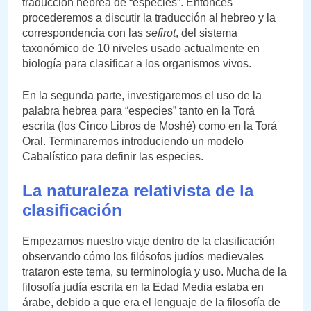
traducción hebrea de “especies”. Entonces
procederemos a discutir la traducción al hebreo y la
correspondencia con las
sefirot
, del sistema
taxonómico de 10 niveles usado actualmente en
biología para clasificar a los organismos vivos.
En la segunda parte, investigaremos el uso de la
palabra hebrea para “especies” tanto en la Torá
escrita (los Cinco Libros de Moshé) como en la Torá
Oral. Terminaremos introduciendo un modelo
Cabalístico para definir las especies.
La naturaleza relativista de la
clasificación
Empezamos nuestro viaje dentro de la clasificación
observando cómo los filósofos judíos medievales
trataron este tema, su terminología y uso. Mucha de la
filosofía judía escrita en la Edad Media estaba en
árabe, debido a que era el lenguaje de la filosofía de