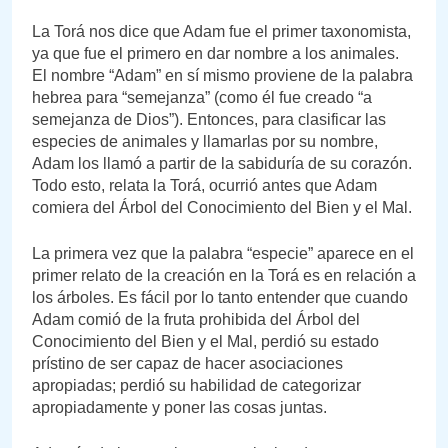
La Torá nos dice que Adam fue el primer taxonomista,
ya que fue el primero en dar nombre a los animales.
El nombre “Adam” en sí mismo proviene de la palabra
hebrea para “semejanza” (como él fue creado “a
semejanza de Dios”). Entonces, para clasificar las
especies de animales y llamarlas por su nombre,
Adam los llamó a partir de la sabiduría de su corazón.
Todo esto, relata la Torá, ocurrió antes que Adam
comiera del Árbol del Conocimiento del Bien y el Mal.
La primera vez que la palabra “especie” aparece en el
primer relato de la creación en la Torá es en relación a
los árboles. Es fácil por lo tanto entender que cuando
Adam comió de la fruta prohibida del Árbol del
Conocimiento del Bien y el Mal, perdió su estado
prístino de ser capaz de hacer asociaciones
apropiadas; perdió su habilidad de categorizar
apropiadamente y poner las cosas juntas.