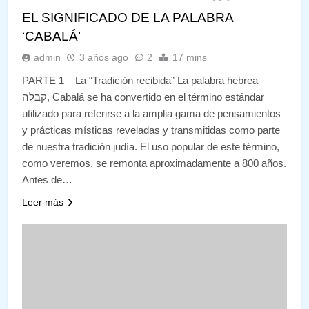
EL SIGNIFICADO DE LA PALABRA
‘CABALÁ’
admin
3 años ago
2
17 mins
PARTE 1 – La “Tradición recibida” La palabra hebrea
קבלה, Cabalá se ha convertido en el término estándar
utilizado para referirse a la amplia gama de pensamientos
y prácticas místicas reveladas y transmitidas como parte
de nuestra tradición judía. El uso popular de este término,
como veremos, se remonta aproximadamente a 800 años.
Antes de…
Leer más