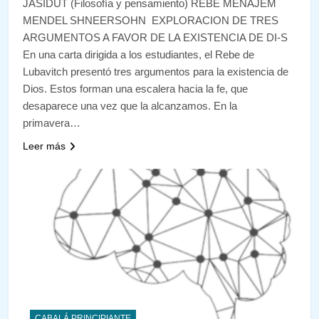
JASIDUT (Filosofía y pensamiento) REBE MENAJEM
MENDEL SHNEERSOHN EXPLORACION DE TRES
ARGUMENTOS A FAVOR DE LA EXISTENCIA DE DI-S
En una carta dirigida a los estudiantes, el Rebe de
Lubavitch presentó tres argumentos para la existencia de
Dios. Estos forman una escalera hacia la fe, que
desaparece una vez que la alcanzamos. En la
primavera…
Leer más
CABALÁ PRINCIPIANTE