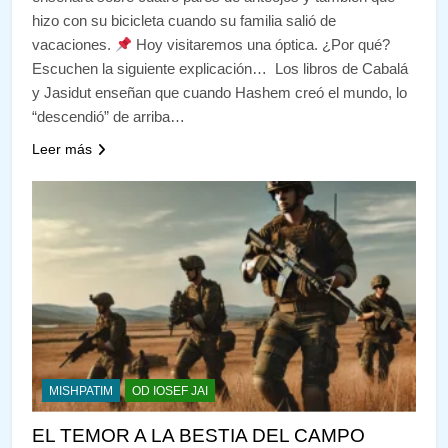
hizo con su bicicleta cuando su familia salió de
vacaciones.
Hoy visitaremos una óptica. ¿Por qué?
Escuchen la siguiente explicación… Los libros de Cabalá
y Jasidut enseñan que cuando Hashem creó el mundo, lo
“descendió” de arriba…
Leer más
MISHPATIM
OD IOSEF JAI
EL TEMOR A LA BESTIA DEL CAMPO