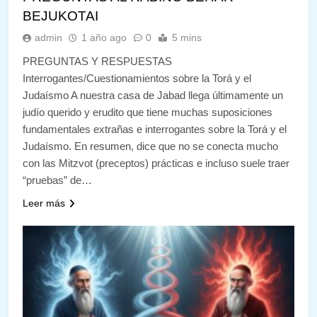
BEJUKOTAI
admin
1 año ago
0
5 mins
PREGUNTAS Y RESPUESTAS
Interrogantes/Cuestionamientos sobre la Torá y el
Judaísmo A nuestra casa de Jabad llega últimamente un
judío querido y erudito que tiene muchas suposiciones
fundamentales extrañas e interrogantes sobre la Torá y el
Judaísmo. En resumen, dice que no se conecta mucho
con las Mitzvot (preceptos) prácticas e incluso suele traer
“pruebas” de…
Leer más