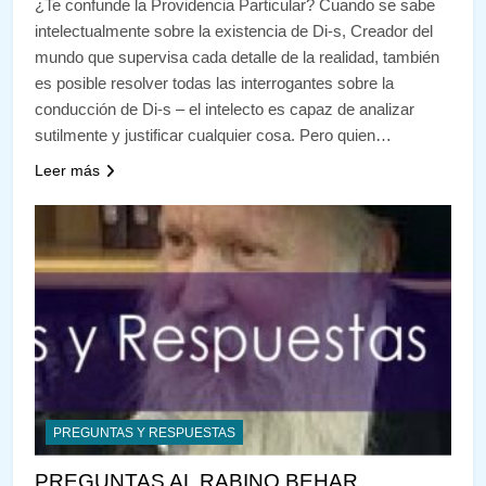
¿Te confunde la Providencia Particular? Cuando se sabe
intelectualmente sobre la existencia de Di-s, Creador del
mundo que supervisa cada detalle de la realidad, también
es posible resolver todas las interrogantes sobre la
conducción de Di-s – el intelecto es capaz de analizar
sutilmente y justificar cualquier cosa. Pero quien…
Leer más
PREGUNTAS Y RESPUESTAS
PREGUNTAS AL RABINO BEHAR