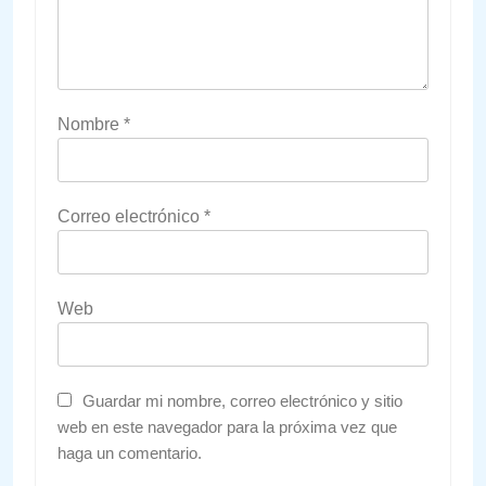
Nombre
*
Correo electrónico
*
Web
Guardar mi nombre, correo electrónico y sitio
web en este navegador para la próxima vez que
haga un comentario.