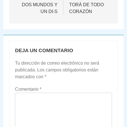
de
DOS MUNDOS Y
TORÁ DE TODO
UN DI-S
CORAZÓN
entradas
DEJA UN COMENTARIO
Tu dirección de correo electrónico no será
publicada.
Los campos obligatorios están
marcados con
*
Comentario
*