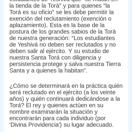
la tienda de la Torá” y para quienes “la
Torá es su oficio” se les debe permitir la
exención del reclutamiento (exención o
aplazamiento). Esta es la base de la
postura de los grandes sabios de la Torá
de nuestra generación: “Los estudiantes
de Yeshivá no deben ser reclutados y no
deben salir al ejército. Y su estudio de
nuestra Santa Torá con diligencia y
persistencia protege y salva nuestra Tierra
Santa y a quienes la habitan”.
¿Cómo se determinará en la práctica quién
será reclutado en el ejército (a los veinte
años) y quién continuará dedicándose a la
Torá? El rey y quienes actúen en su
nombre examinarán la situación y
encontrarán para cada individuo (por
‘Divina Providencia’) su lugar adecuado.