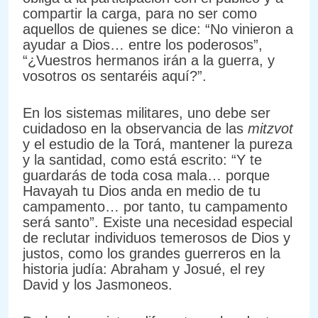
compartir la carga, para no ser como
aquellos de quienes se dice: “No vinieron a
ayudar a Dios… entre los poderosos”,
“¿Vuestros hermanos irán a la guerra, y
vosotros os sentaréis aquí?”.
En los sistemas militares, uno debe ser
cuidadoso en la observancia de las
mitzvot
y el estudio de la Torá, mantener la pureza
y la santidad, como está escrito: “Y te
guardarás de toda cosa mala… porque
Havayah tu Dios anda en medio de tu
campamento… por tanto, tu campamento
será santo”. Existe una necesidad especial
de reclutar individuos temerosos de Dios y
justos, como los grandes guerreros en la
historia judía: Abraham y Josué, el rey
David y los Jasmoneos.