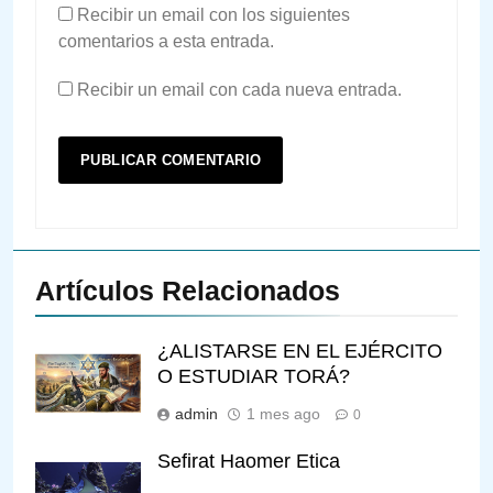
Recibir un email con los siguientes
comentarios a esta entrada.
Recibir un email con cada nueva entrada.
Artículos Relacionados
¿ALISTARSE EN EL EJÉRCITO
O ESTUDIAR TORÁ?
admin
1 mes ago
0
Sefirat Haomer Etica