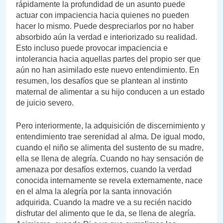
rápidamente la profundidad de un asunto puede
actuar con impaciencia hacia quienes no pueden
hacer lo mismo. Puede despreciarlos por no haber
absorbido aún la verdad e interiorizado su realidad.
Esto incluso puede provocar impaciencia e
intolerancia hacia aquellas partes del propio ser que
aún no han asimilado este nuevo entendimiento. En
resumen, los desafíos que se plantean al instinto
maternal de alimentar a su hijo conducen a un estado
de juicio severo.
Pero interiormente, la adquisición de discernimiento y
entendimiento trae serenidad al alma. De igual modo,
cuando el niño se alimenta del sustento de su madre,
ella se llena de alegría. Cuando no hay sensación de
amenaza por desafíos externos, cuando la verdad
conocida internamente se revela externamente, nace
en el alma la alegría por la santa innovación
adquirida. Cuando la madre ve a su recién nacido
disfrutar del alimento que le da, se llena de alegría.