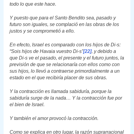
todo lo que este hace.
Y puesto que para el Santo Bendito sea, pasado y
futuro son iguales, se complació en las obras de los
justos y se comprometió a ello.
En efecto, Israel es comparado con los hijos de Di-s:
“Sois hijos de Havaia vuestro Di-s”
[22]
, y debido a
que Di-s ve el pasado, el presente y el futuro juntos, la
previsión de que se relacionaría con ellos como con
sus hijos, lo llevó a contraerse primordialmente a un
estado en el que recibiría placer de sus obras.
Y la contracción es llamada sabiduría, porque la
sabiduría surge de la nada… Y la contracción fue por
el bien de Israel.
Y también el amor provocó la contracción.
Como se explica en otro lugar, la razón suprarracional