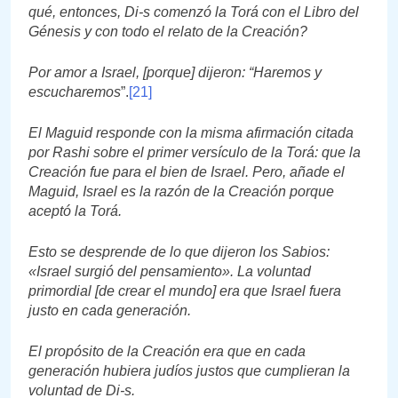
qué, entonces, Di-s comenzó la Torá con el Libro del
Génesis y con todo el relato de la Creación?
Por amor a Israel, [porque] dijeron: “Haremos y
escucharemos
”.
[21]
El Maguid responde con la misma afirmación citada
por Rashi sobre el primer versículo de la Torá: que la
Creación fue para el bien de Israel. Pero, añade el
Maguid, Israel es la razón de la Creación porque
aceptó la Torá.
Esto se desprende de lo que dijeron los Sabios:
«Israel surgió del pensamiento». La voluntad
primordial [de crear el mundo] era que Israel fuera
justo en cada generación.
El propósito de la Creación era que en cada
generación hubiera judíos justos que cumplieran la
voluntad de Di-s.