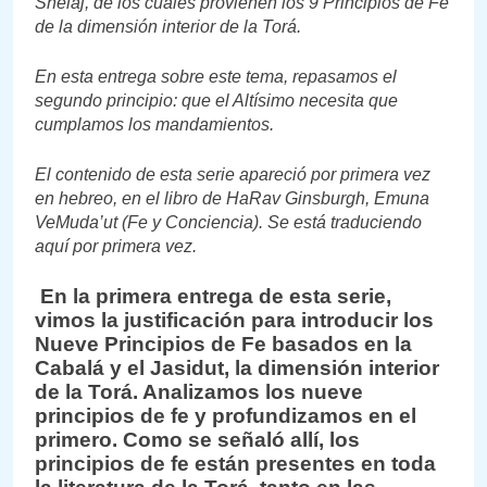
Shelaj, de los cuales provienen los 9 Principios de Fe
de la dimensión interior de la Torá.
En esta entrega sobre este tema, repasamos el
segundo principio: que el Altísimo necesita que
cumplamos los mandamientos.
El contenido de esta serie apareció por primera vez
en hebreo, en el libro de HaRav Ginsburgh, Emuna
VeMuda’ut (Fe y Conciencia). Se está traduciendo
aquí por primera vez.
En la primera entrega de esta serie,
vimos la justificación para introducir los
Nueve Principios de Fe basados ​​en la
Cabalá y el Jasidut, la dimensión interior
de la Torá. Analizamos los nueve
principios de fe y profundizamos en el
primero. Como se señaló allí, los
principios de fe están presentes en toda