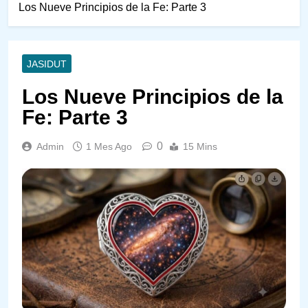
Los Nueve Principios de la Fe: Parte 3
JASIDUT
Los Nueve Principios de la
Fe: Parte 3
0
Admin
1 Mes Ago
15 Mins