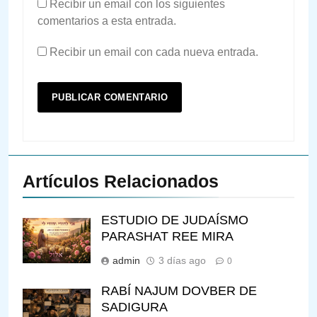
Recibir un email con los siguientes
comentarios a esta entrada.
Recibir un email con cada nueva entrada.
Artículos Relacionados
ESTUDIO DE JUDAÍSMO
PARASHAT REE MIRA
admin
3 días ago
0
RABÍ NAJUM DOVBER DE
SADIGURA