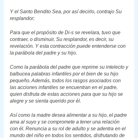
Y el Santo Bendito Sea, por así decirlo, contrajo Su
resplandor;
Para que el propósito de Di-s se revelara, tuvo que
contraer, o disminuir, Su resplandor, es decir, su
revelación. Y esta contracción puede entenderse con
la parábola del padre y su hijo.
Como la parábola del padre que reprime su intelecto y
balbucea palabras infantiles por el bien de su hijo
pequeño. Además, todos los rasgos asociados con
las acciones infantiles se encuentran en el padre,
quien disfruta de estas acciones para que su hijo se
alegre y se sienta querido por él.
Así como la madre desea alimentar a su hijo, el padre
ama al suyo y se compromete a tener una relación
con él. Renuncia a su rol de adulto y se adentra en el
mundo del niño en todos los sentidos, disfrutando de