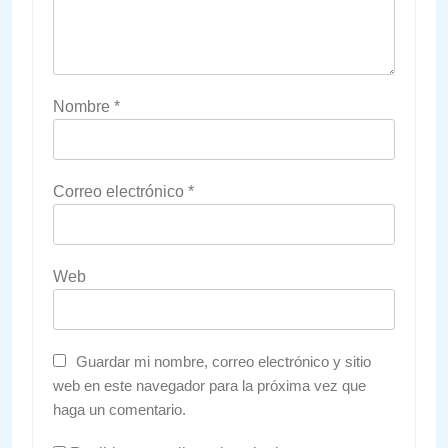
Nombre
*
Correo electrónico
*
Web
Guardar mi nombre, correo electrónico y sitio
web en este navegador para la próxima vez que
haga un comentario.