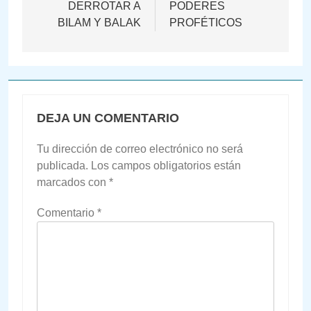
de
DERROTAR A
PODERES
BILAM Y BALAK
PROFÉTICOS
entradas
DEJA UN COMENTARIO
Tu dirección de correo electrónico no será
publicada.
Los campos obligatorios están
marcados con
*
Comentario
*