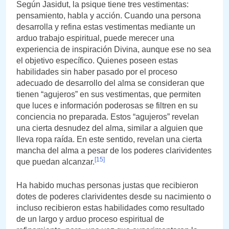
Según Jasidut, la psique tiene tres vestimentas:
pensamiento, habla y acción. Cuando una persona
desarrolla y refina estas vestimentas mediante un
arduo trabajo espiritual, puede merecer una
experiencia de inspiración Divina, aunque ese no sea
el objetivo específico. Quienes poseen estas
habilidades sin haber pasado por el proceso
adecuado de desarrollo del alma se consideran que
tienen “agujeros” en sus vestimentas, que permiten
que luces e información poderosas se filtren en su
conciencia no preparada. Estos “agujeros” revelan
una cierta desnudez del alma, similar a alguien que
lleva ropa raída. En este sentido, revelan una cierta
mancha del alma a pesar de los poderes clarividentes
[15]
que puedan alcanzar.
Ha habido muchas personas justas que recibieron
dotes de poderes clarividentes desde su nacimiento o
incluso recibieron estas habilidades como resultado
de un largo y arduo proceso espiritual de