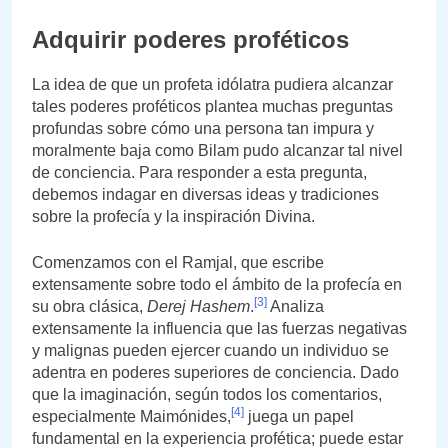
Adquirir poderes proféticos
La idea de que un profeta idólatra pudiera alcanzar
tales poderes proféticos plantea muchas preguntas
profundas sobre cómo una persona tan impura y
moralmente baja como Bilam pudo alcanzar tal nivel
de conciencia. Para responder a esta pregunta,
debemos indagar en diversas ideas y tradiciones
sobre la profecía y la inspiración Divina.
Comenzamos con el Ramjal, que escribe
extensamente sobre todo el ámbito de la profecía en
[3]
su obra clásica,
Derej Hashem
.
Analiza
extensamente la influencia que las fuerzas negativas
y malignas pueden ejercer cuando un individuo se
adentra en poderes superiores de conciencia. Dado
que la imaginación, según todos los comentarios,
[4]
especialmente Maimónides,
juega un papel
fundamental en la experiencia profética; puede estar