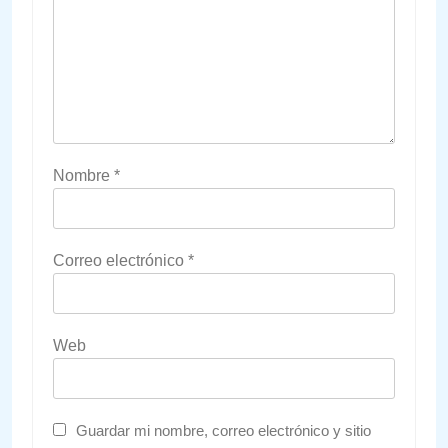
Nombre
*
Correo electrónico
*
Web
Guardar mi nombre, correo electrónico y sitio