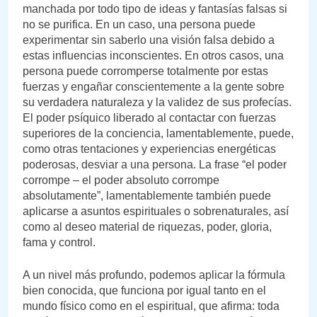
manchada por todo tipo de ideas y fantasías falsas si
no se purifica. En un caso, una persona puede
experimentar sin saberlo una visión falsa debido a
estas influencias inconscientes. En otros casos, una
persona puede corromperse totalmente por estas
fuerzas y engañar conscientemente a la gente sobre
su verdadera naturaleza y la validez de sus profecías.
El poder psíquico liberado al contactar con fuerzas
superiores de la conciencia, lamentablemente, puede,
como otras tentaciones y experiencias energéticas
poderosas, desviar a una persona. La frase “el poder
corrompe – el poder absoluto corrompe
absolutamente”, lamentablemente también puede
aplicarse a asuntos espirituales o sobrenaturales, así
como al deseo material de riquezas, poder, gloria,
fama y control.
A un nivel más profundo, podemos aplicar la fórmula
bien conocida, que funciona por igual tanto en el
mundo físico como en el espiritual, que afirma: toda