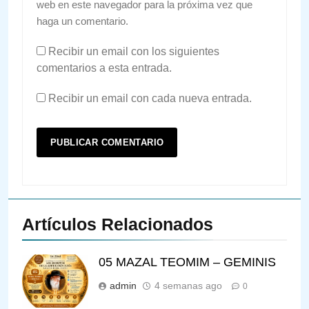
web en este navegador para la próxima vez que
haga un comentario.
Recibir un email con los siguientes
comentarios a esta entrada.
Recibir un email con cada nueva entrada.
Artículos Relacionados
05 MAZAL TEOMIM – GEMINIS
admin
4 semanas ago
0