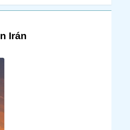
n Irán