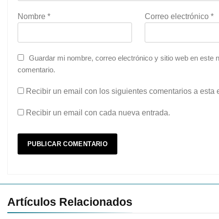
Nombre
*
Correo electrónico
*
Guardar mi nombre, correo electrónico y sitio web en este
comentario.
Recibir un email con los siguientes comentarios a esta 
Recibir un email con cada nueva entrada.
Artículos Relacionados