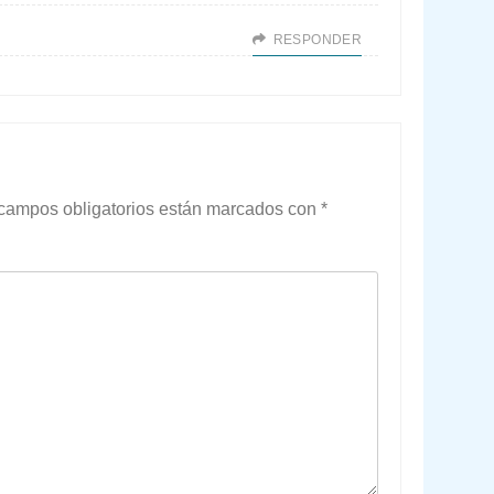
RESPONDER
campos obligatorios están marcados con
*