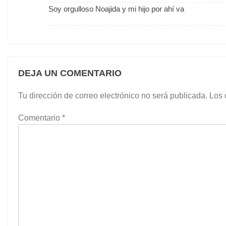
Soy orgulloso Noajida y mi hijo por ahí va
DEJA UN COMENTARIO
Tu dirección de correo electrónico no será publicada.
Los 
Comentario
*