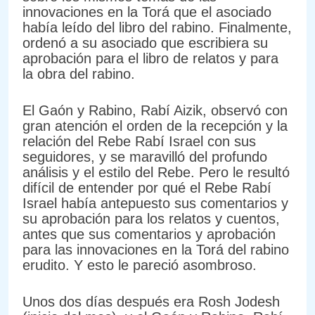
innovaciones en la Torá que el asociado
había leído del libro del rabino. Finalmente,
ordenó a su asociado que escribiera su
aprobación para el libro de relatos y para
la obra del rabino.
El Gaón y Rabino, Rabí Aizik, observó con
gran atención el orden de la recepción y la
relación del Rebe Rabí Israel con sus
seguidores, y se maravilló del profundo
análisis y el estilo del Rebe. Pero le resultó
difícil de entender por qué el Rebe Rabí
Israel había antepuesto sus comentarios y
su aprobación para los relatos y cuentos,
antes que sus comentarios y aprobación
para las innovaciones en la Torá del rabino
erudito. Y esto le pareció asombroso.
Unos dos días después era Rosh Jodesh