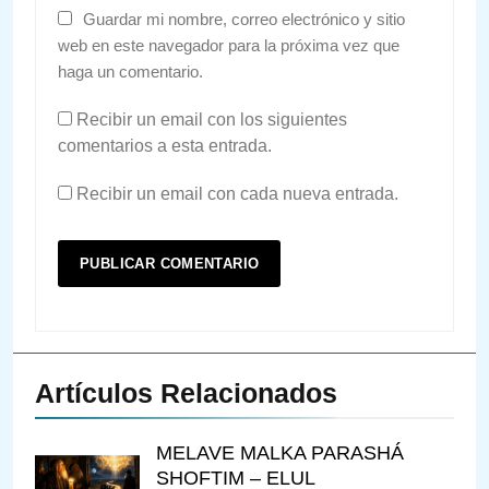
Guardar mi nombre, correo electrónico y sitio
web en este navegador para la próxima vez que
haga un comentario.
Recibir un email con los siguientes
comentarios a esta entrada.
Recibir un email con cada nueva entrada.
Artículos Relacionados
MELAVE MALKA PARASHÁ
SHOFTIM – ELUL