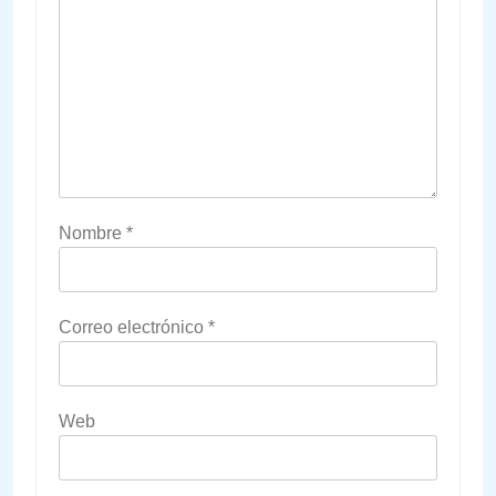
Nombre
*
Correo electrónico
*
Web