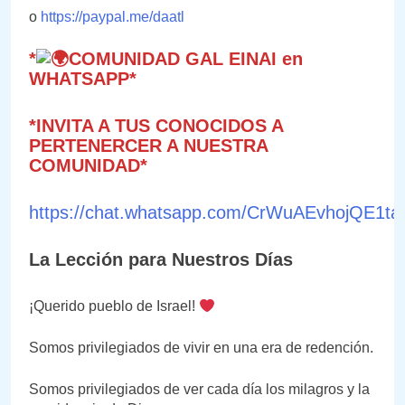
o
https://paypal.me/daatl
*
COMUNIDAD GAL EINAI en
WHATSAPP*
*INVITA A TUS CONOCIDOS A
PERTENERCER A NUESTRA
COMUNIDAD*
https://chat.whatsapp.com/CrWuAEvhojQE1
La Lección para Nuestros Días
¡Querido pueblo de Israel!
Somos privilegiados de vivir en una era de redención.
Somos privilegiados de ver cada día los milagros y la