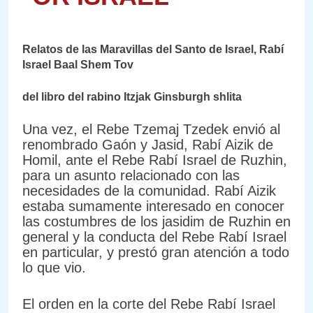
Relatos de las Maravillas del Santo de Israel, Rabí
Israel Baal Shem Tov
del libro del rabino Itzjak Ginsburgh shlita
Una vez, el Rebe Tzemaj Tzedek envió al
renombrado Gaón y Jasid, Rabí Aizik de
Homil, ante el Rebe Rabí Israel de Ruzhin,
para un asunto relacionado con las
necesidades de la comunidad. Rabí Aizik
estaba sumamente interesado en conocer
las costumbres de los jasidim de Ruzhin en
general y la conducta del Rebe Rabí Israel
en particular, y prestó gran atención a todo
lo que vio.
El orden en la corte del Rebe Rabí Israel