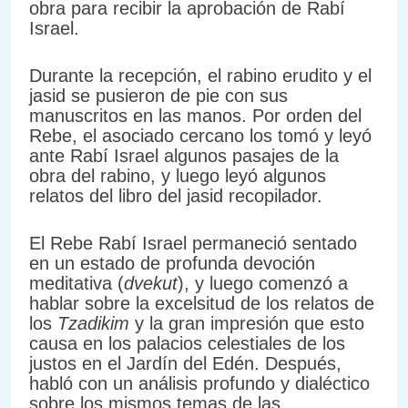
obra para recibir la aprobación de Rabí
Israel.
Durante la recepción, el rabino erudito y el
jasid se pusieron de pie con sus
manuscritos en las manos. Por orden del
Rebe, el asociado cercano los tomó y leyó
ante Rabí Israel algunos pasajes de la
obra del rabino, y luego leyó algunos
relatos del libro del jasid recopilador.
El Rebe Rabí Israel permaneció sentado
en un estado de profunda devoción
meditativa (
dvekut
), y luego comenzó a
hablar sobre la excelsitud de los relatos de
los
Tzadikim
y la gran impresión que esto
causa en los palacios celestiales de los
justos en el Jardín del Edén. Después,
habló con un análisis profundo y dialéctico
sobre los mismos temas de las