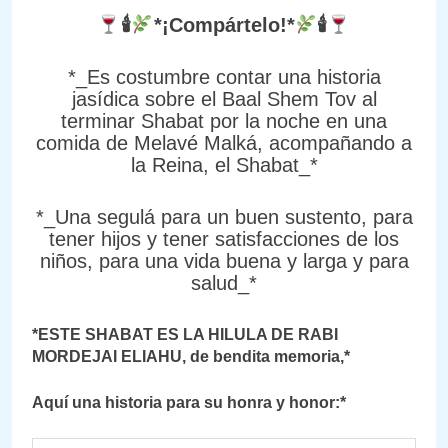
🕯
*¡Compártelo!*
🕯
*_Es costumbre contar una historia
jasídica sobre el Baal Shem Tov al
terminar Shabat por la noche en una
comida de Melavé Malká, acompañando a
la Reina, el Shabat_*
*_Una segulá para un buen sustento, para
tener hijos y tener satisfacciones de los
niños, para una vida buena y larga y para
salud_*
*ESTE SHABAT ES LA HILULA DE RABI
MORDEJAI ELIAHU, de bendita memoria,*
Aquí una historia para su honra y honor:*