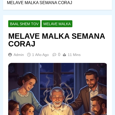
MELAVE MALKA SEMANA CORAJ
BAAL SHEM TOV
MELAVE MALKA
MELAVE MALKA SEMANA
CORAJ
0
Admin
1 Año Ago
11 Mins