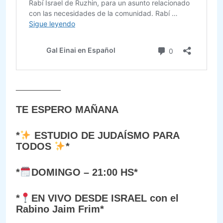
__________
TE ESPERO MAÑANA
*
ESTUDIO DE JUDAÍSMO PARA
TODOS
*
*
DOMINGO – 21:00 HS*
*
EN VIVO DESDE ISRAEL con el
Rabino Jaim Frim*