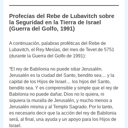
Profecías del Rebe de Lubavitch sobre
la Seguridad en la Tierra de Israel
(Guerra del Golfo, 1991)
A continuación, palabras proféticas del Rebe de
Lubavitch, el Rey Mesías, del mes de Tevet de 5751
(durante la Guerra del Golfo de 1991):
“El rey de Babilonia no puede sitiar Jerusalén.
Jerusalén es la ciudad del Santo, bendito sea… y la
capital de los Hijos de Israel… los hijos del Santo,
bendito sea. Y es comprensible y simple que el rey de
Babilonia no puede dañar, Dios no lo quiera, ni
siquiera la muralla de Jerusalén, y mucho menos a
Jerusalén misma y al Templo Sagrado. Por lo tanto,
es necesario decir que la acción del rey de Babilonia
será, al final, una ayuda y un apoyo para los Hijos de
Israel.