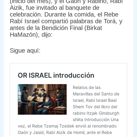
(inicio del mes), y el Gaón y Rabino, Rabí
Aizik, fue invitado al banquete de
celebración. Durante la comida, el Rebe
Rabí Israel compartió palabras de Torá, y
antes de la Bendición Final (Birkat
HaMazón), dijo:
Sigue aquí: