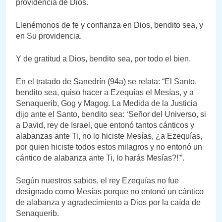
providencia de Dios.
Llenémonos de fe y confianza en Dios, bendito sea, y
en Su providencia.
Y de gratitud a Dios, bendito sea, por todo el bien.
En el tratado de Sanedrín (94a) se relata: “El Santo,
bendito sea, quiso hacer a Ezequías el Mesías, y a
Senaquerib, Gog y Magog. La Medida de la Justicia
dijo ante el Santo, bendito sea: ‘Señor del Universo, si
a David, rey de Israel, que entonó tantos cánticos y
alabanzas ante Ti, no lo hiciste Mesías, ¿a Ezequías,
por quien hiciste todos estos milagros y no entonó un
cántico de alabanza ante Ti, lo harás Mesías?!'”.
Según nuestros sabios, el rey Ezequías no fue
designado como Mesías porque no entonó un cántico
de alabanza y agradecimiento a Dios por la caída de
Senaquerib.