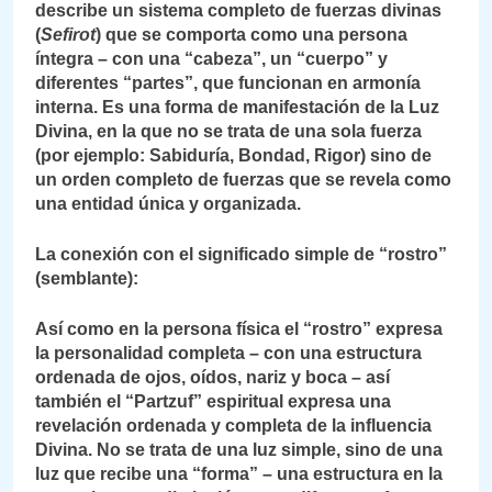
describe un sistema completo de fuerzas divinas
(
Sefirot
) que se comporta como una persona
íntegra – con una “cabeza”, un “cuerpo” y
diferentes “partes”, que funcionan en armonía
interna. Es una forma de manifestación de la Luz
Divina, en la que no se trata de una sola fuerza
(por ejemplo: Sabiduría, Bondad, Rigor) sino de
un orden completo de fuerzas que se revela como
una entidad única y organizada.
La conexión con el significado simple de “rostro”
(semblante):
Así como en la persona física el “rostro” expresa
la personalidad completa – con una estructura
ordenada de ojos, oídos, nariz y boca – así
también el “Partzuf” espiritual expresa una
revelación ordenada y completa de la influencia
Divina. No se trata de una luz simple, sino de una
luz que recibe una “forma” – una estructura en la