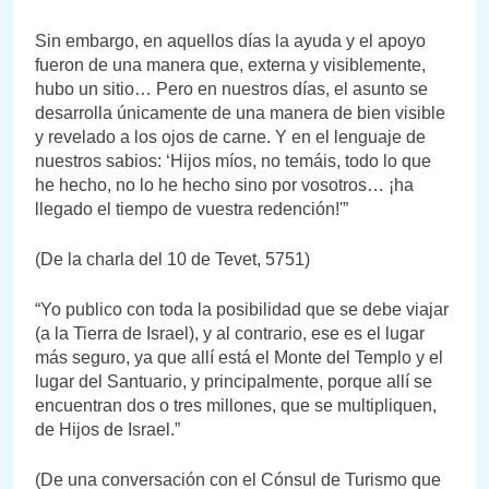
Sin embargo, en aquellos días la ayuda y el apoyo
fueron de una manera que, externa y visiblemente,
hubo un sitio… Pero en nuestros días, el asunto se
desarrolla únicamente de una manera de bien visible
y revelado a los ojos de carne. Y en el lenguaje de
nuestros sabios: ‘Hijos míos, no temáis, todo lo que
he hecho, no lo he hecho sino por vosotros… ¡ha
llegado el tiempo de vuestra redención!'”
(De la charla del 10 de Tevet, 5751)
“Yo publico con toda la posibilidad que se debe viajar
(a la Tierra de Israel), y al contrario, ese es el lugar
más seguro, ya que allí está el Monte del Templo y el
lugar del Santuario, y principalmente, porque allí se
encuentran dos o tres millones, que se multipliquen,
de Hijos de Israel.”
(De una conversación con el Cónsul de Turismo que