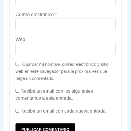
Correo electrónico
*
Web
Guardar mi nombre, correo electrónico y sitio
web en este navegador para la próxima vez que
haga un comentario.
Recibir un email con los siguientes
comentarios a esta entrada.
Recibir un email con cada nueva entrada.