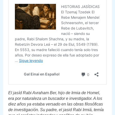
El jasíd Rabi Avraham Ber, hijo de Irmia de Homel,
era por naturaleza un buscador e investigador. A los
diez años ya estaba versado en las obras filosóficas
de investigación. Su padre, el jasid Rabi Irmiá, temía