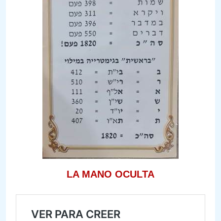
LA MANO OCULTA