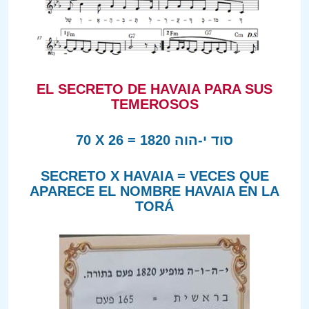
EL SECRETO DE HAVAIA PARA SUS
TEMEROSOS
70 X 26 = 1820
סוד י-הוה
SECRETO X HAVAIA = VECES QUE
APARECE EL NOMBRE HAVAIA EN LA
TORÁ