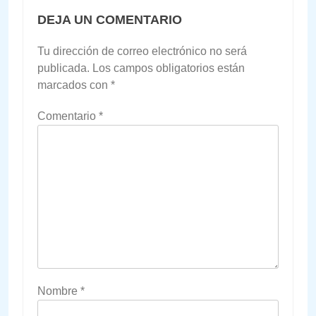
DEJA UN COMENTARIO
Tu dirección de correo electrónico no será
publicada.
Los campos obligatorios están
marcados con
*
Comentario
*
Nombre
*