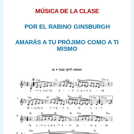
MÚSICA DE LA CLASE
POR EL RABINO GINSBURGH
AMARÁS A TU PRÓJIMO COMO A TI
MISMO