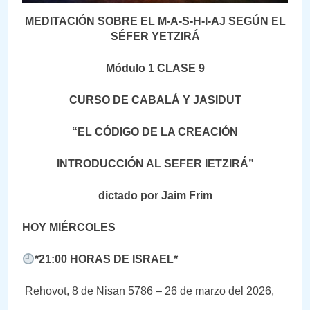
MEDITACIÓN SOBRE EL M-A-S-H-I-AJ SEGÚN EL
SÉFER YETZIRÁ
Módulo 1 CLASE 9
CURSO DE CABALÁ Y JASIDUT
“EL CÓDIGO DE LA CREACIÓN
INTRODUCCIÓN AL SEFER IETZIRÁ”
dictado por Jaim Frim
HOY MIÉRCOLES
*21:00 HORAS DE ISRAEL*
Rehovot, 8 de Nisan 5786 – 26 de marzo del 2026,