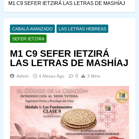
M1 C9 SEFER IETZIRÁ LAS LETRAS DE MASHÍAJ
CABALÁ AVANZADO
LAS LETRAS HEBREAS
SEFER IETZIRA
M1 C9 SEFER IETZIRÁ
LAS LETRAS DE MASHÍAJ
0
Admin
4 Meses Ago
3 Mins