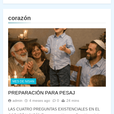
corazón
MES DE NISAN
PREPARACIÓN PARA PESAJ
admin
4 meses ago
0
24 mins
LAS CUATRO PREGUNTAS EXISTENCIALES EN EL