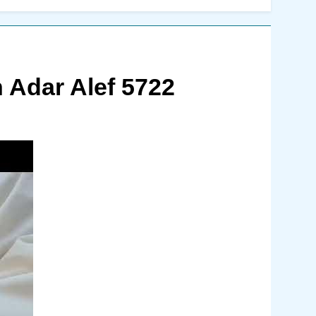
 Adar Alef 5722