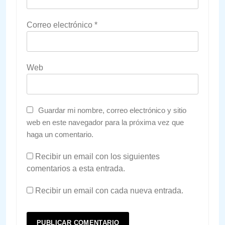
Correo electrónico
*
Web
Guardar mi nombre, correo electrónico y sitio
web en este navegador para la próxima vez que
haga un comentario.
Recibir un email con los siguientes
comentarios a esta entrada.
Recibir un email con cada nueva entrada.