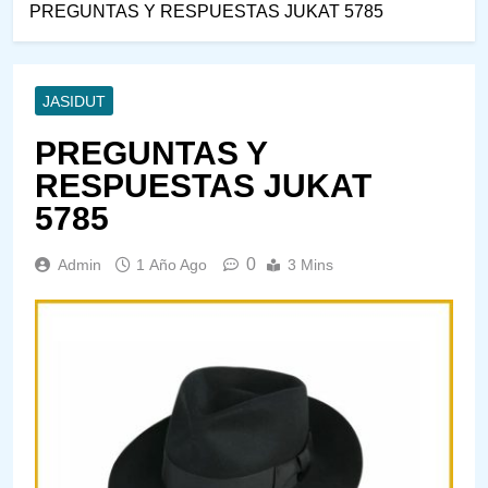
PREGUNTAS Y RESPUESTAS JUKAT 5785
JASIDUT
PREGUNTAS Y
RESPUESTAS JUKAT
5785
0
Admin
1 Año Ago
3 Mins