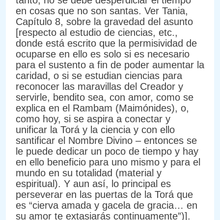
en cosas que no son santas. Ver Tania,
Capítulo 8, sobre la gravedad del asunto
[respecto al estudio de ciencias, etc.,
donde está escrito que la permisividad de
ocuparse en ello es solo si es necesario
para el sustento a fin de poder aumentar la
caridad, o si se estudian ciencias para
reconocer las maravillas del Creador y
servirle, bendito sea, con amor, como se
explica en el Rambam (Maimónides), o,
como hoy, si se aspira a conectar y
unificar la Torá y la ciencia y con ello
santificar el Nombre Divino – entonces se
le puede dedicar un poco de tiempo y hay
en ello beneficio para uno mismo y para el
mundo en su totalidad (material y
espiritual). Y aun así, lo principal es
perseverar en las puertas de la Torá que
es “cierva amada y gacela de gracia… en
su amor te extasiarás continuamente”)].