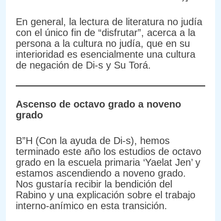
En general, la lectura de literatura no judía
con el único fin de “disfrutar”, acerca a la
persona a la cultura no judía, que en su
interioridad es esencialmente una cultura
de negación de Di-s y Su Torá.
Ascenso de octavo grado a noveno
grado
B”H (Con la ayuda de Di-s), hemos
terminado este año los estudios de octavo
grado en la escuela primaria ‘Yaelat Jen’ y
estamos ascendiendo a noveno grado.
Nos gustaría recibir la bendición del
Rabino y una explicación sobre el trabajo
interno-anímico en esta transición.