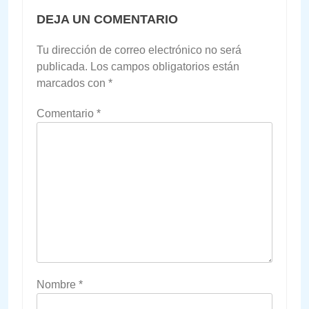
DEJA UN COMENTARIO
Tu dirección de correo electrónico no será
publicada.
Los campos obligatorios están
marcados con
*
Comentario
*
Nombre
*