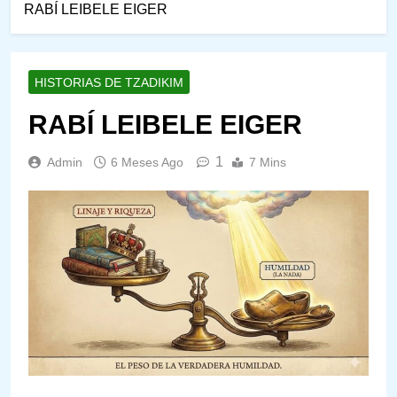
RABÍ LEIBELE EIGER
HISTORIAS DE TZADIKIM
RABÍ LEIBELE EIGER
1
Admin
6 Meses Ago
7 Mins