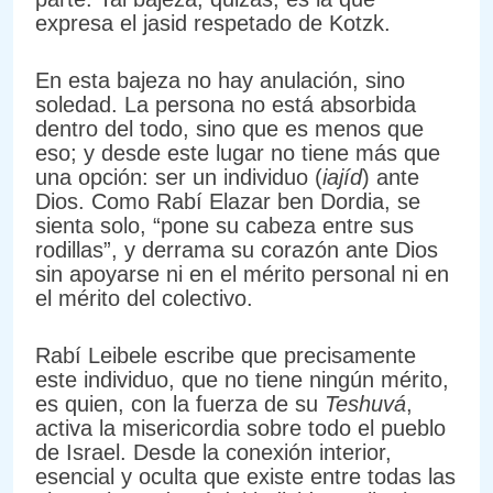
expresa el jasid respetado de Kotzk.
En esta bajeza no hay anulación, sino
soledad. La persona no está absorbida
dentro del todo, sino que es menos que
eso; y desde este lugar no tiene más que
una opción: ser un individuo (
iajíd
) ante
Dios. Como Rabí Elazar ben Dordia, se
sienta solo, “pone su cabeza entre sus
rodillas”, y derrama su corazón ante Dios
sin apoyarse ni en el mérito personal ni en
el mérito del colectivo.
Rabí Leibele escribe que precisamente
este individuo, que no tiene ningún mérito,
es quien, con la fuerza de su
Teshuvá
,
activa la misericordia sobre todo el pueblo
de Israel. Desde la conexión interior,
esencial y oculta que existe entre todas las