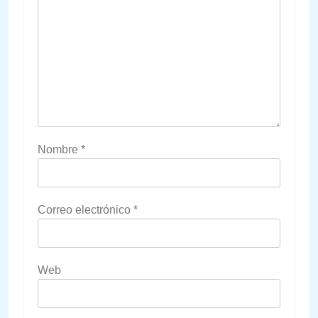
Nombre
*
Correo electrónico
*
Web