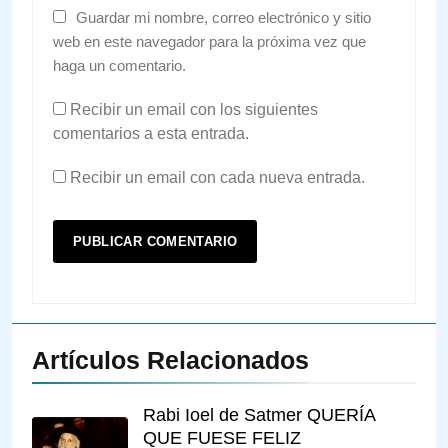
Guardar mi nombre, correo electrónico y sitio
web en este navegador para la próxima vez que
haga un comentario.
Recibir un email con los siguientes
comentarios a esta entrada.
Recibir un email con cada nueva entrada.
Artículos Relacionados
Rabi Ioel de Satmer QUERÍA
QUE FUESE FELIZ