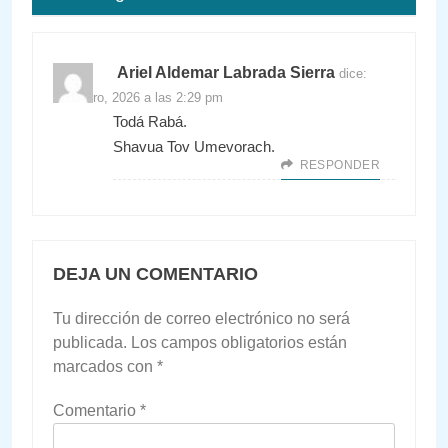
Ariel Aldemar Labrada Sierra
dice:
8 febrero, 2026 a las 2:29 pm
Todá Rabá.
Shavua Tov Umevorach.
RESPONDER
DEJA UN COMENTARIO
Tu dirección de correo electrónico no será
publicada.
Los campos obligatorios están
marcados con
*
Comentario
*