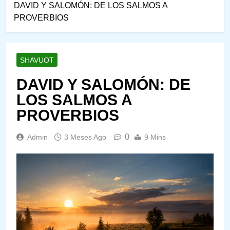
DAVID Y SALOMÓN: DE LOS SALMOS A
PROVERBIOS
SHAVUOT
DAVID Y SALOMÓN: DE
LOS SALMOS A
PROVERBIOS
0
Admin
3 Meses Ago
9 Mins