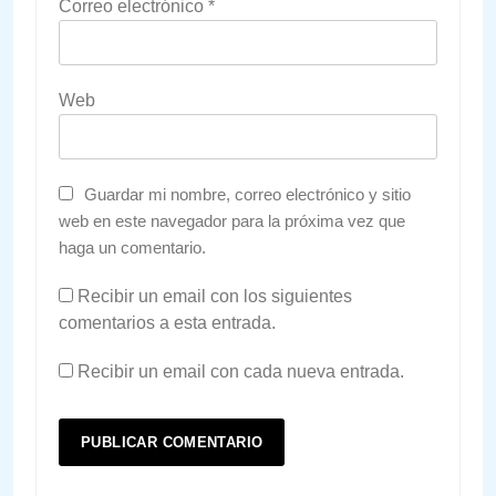
Correo electrónico
*
Web
Guardar mi nombre, correo electrónico y sitio
web en este navegador para la próxima vez que
haga un comentario.
Recibir un email con los siguientes
comentarios a esta entrada.
Recibir un email con cada nueva entrada.