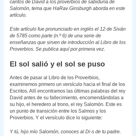
cantos de David a los proverbios de sabiduría de
Salomón, tema que HaRav Ginsburgh aborda en este
artículo.
Este artículo fue pronunciado en inglés el 12 de Siván
de 5785 como parte (n.º 6) de una serie de
enseñanzas que sirven de introducción al Libro de los
Proverbios. Se publica aquí por primera vez.
El sol salió y el sol se puso
Antes de pasar al Libro de los Proverbios,
examinemos primero un versículo hacia el final de los
Escritos. Allí encontramos las últimas palabras del rey
David antes de su fallecimiento, encomendándolas a
su hijo, el heredero al trono, el rey Salomón. Este es
un punto de transición entre los Salmos y los
Proverbios. Y el versículo dice lo siguiente:
Y tú, hijo mío Salomón, conoces al Di-s de tu padre.