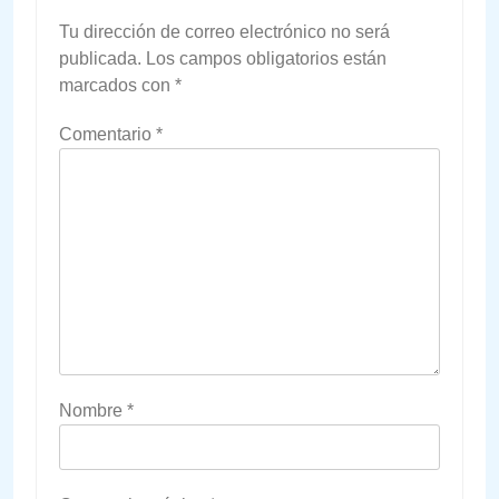
Tu dirección de correo electrónico no será
publicada.
Los campos obligatorios están
marcados con
*
Comentario
*
Nombre
*