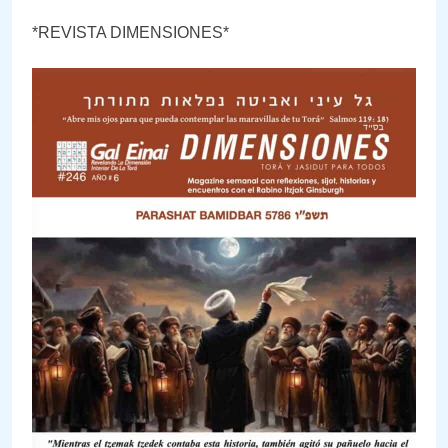
*REVISTA DIMENSIONES*