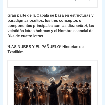
Gran parte de la Cabalá se basa en estructuras y
paradigmas ocultos: los tres conceptos o
componentes principales son las diez
sefirot
, las
veintidós letras hebreas y el Nombre esencial de
Di-s de cuatro letras.
*LAS NUBES Y EL PAÑUELO* Historias de
Tzadikim