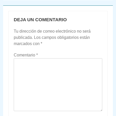
DEJA UN COMENTARIO
Tu dirección de correo electrónico no será
publicada.
Los campos obligatorios están
marcados con
*
Comentario
*