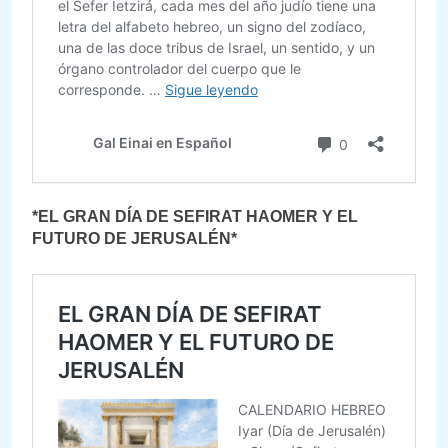
*EL GRAN DÍA DE SEFIRAT HAOMER Y EL
FUTURO DE JERUSALÉN*