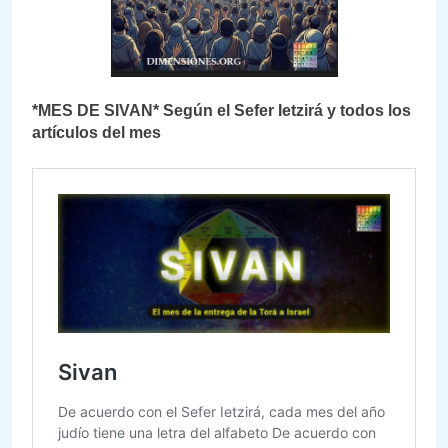
*MES DE SIVAN* Según el Sefer Ietzirá y todos los
artículos del mes