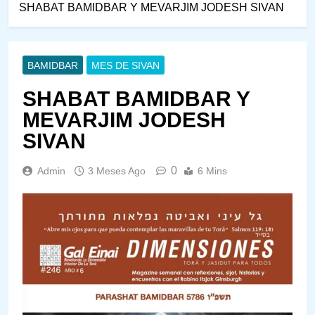
SHABAT BAMIDBAR Y MEVARJIM JODESH SIVAN
BAMIDBAR
MES DE SIVAN
SHABAT BAMIDBAR Y
MEVARJIM JODESH
SIVAN
0
Admin
3 Meses Ago
6 Mins