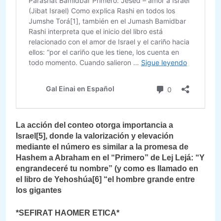
La acción del conteo otorga importancia a
Israel[5], donde la valorización y elevación
mediante el número es similar a la promesa de
Hashem a Abraham en el “Primero” de Lej Lejá: “Y
engrandeceré tu nombre” (y como es llamado en
el libro de Yehoshúa[6] “el hombre grande entre
los gigantes
*SEFIRAT HAOMER ETICA*