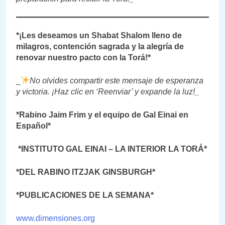
*¡Les deseamos un Shabat Shalom lleno de
milagros, contención sagrada y la alegría de
renovar nuestro pacto con la Torá!*
_
No olvides compartir este mensaje de esperanza
y victoria. ¡Haz clic en ‘Reenviar’ y expande la luz!_
*Rabino Jaim Frim y el equipo de Gal Einai en
Español*
*INSTITUTO GAL EINAI – LA INTERIOR LA TORÁ*
*DEL RABINO ITZJAK GINSBURGH*
*PUBLICACIONES DE LA SEMANA*
www.dimensiones.org