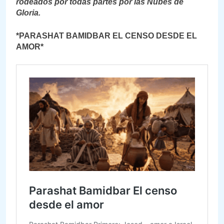
rodeados por todas partes por las Nubes de
Gloria.
*PARASHAT BAMIDBAR EL CENSO DESDE EL
AMOR*