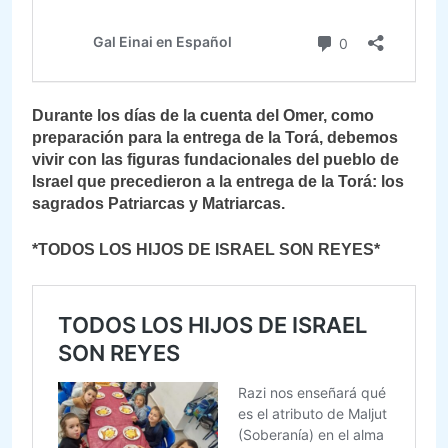
Durante los días de la cuenta del Omer, como
preparación para la entrega de la Torá, debemos
vivir con las figuras fundacionales del pueblo de
Israel que precedieron a la entrega de la Torá: los
sagrados Patriarcas y Matriarcas.
*TODOS LOS HIJOS DE ISRAEL SON REYES*