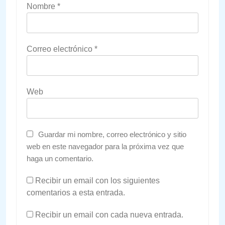
Nombre
*
Correo electrónico
*
Web
Guardar mi nombre, correo electrónico y sitio
web en este navegador para la próxima vez que
haga un comentario.
Recibir un email con los siguientes
comentarios a esta entrada.
Recibir un email con cada nueva entrada.