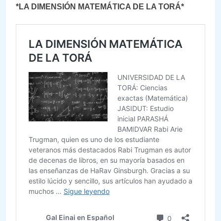
*LA DIMENSIÓN MATEMÁTICA DE LA TORÁ*