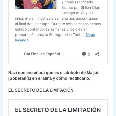
Razi nos enseñará qué es el atributo de Maljut
(Soberanía) en el alma y cómo rectificarlo.
EL SECRETO DE LA LIMITACIÓN