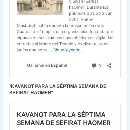
*KAVANOT PARA LA SÉPTIMA SEMANA DE
SEFIRAT HAOMER*