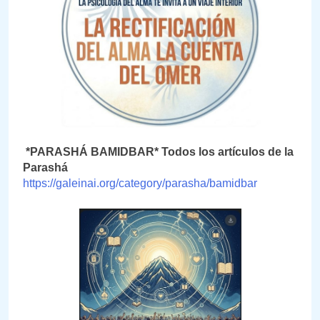
*PARASHÁ BAMIDBAR* Todos los artículos de la
Parashá
https://galeinai.org/category/parasha/bamidbar