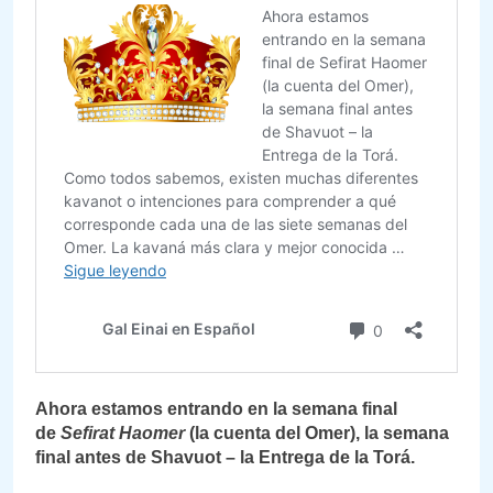
Ahora estamos entrando en la semana final
de
Sefirat Haomer
(la cuenta del Omer), la semana
final antes de Shavuot – la Entrega de la Torá.