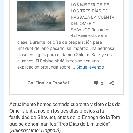
Actualmente hemos contado cuarenta y siete días del
Omer y entramos en los tres días previos a la
festividad de Shavuot, antes de la Entrega de la Torá,
que se denominan los “Tres Días de Limitación”
(
Shloshet Imei Hagbalá
).