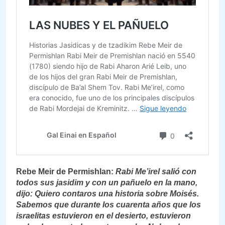
Rebe Meir de Permishlan:
Rabi Me’irel salió con
todos sus jasidim y con un pañuelo en la mano,
dijo: Quiero contaros una historia sobre Moisés.
Sabemos que durante los cuarenta años que los
israelitas estuvieron en el desierto, estuvieron