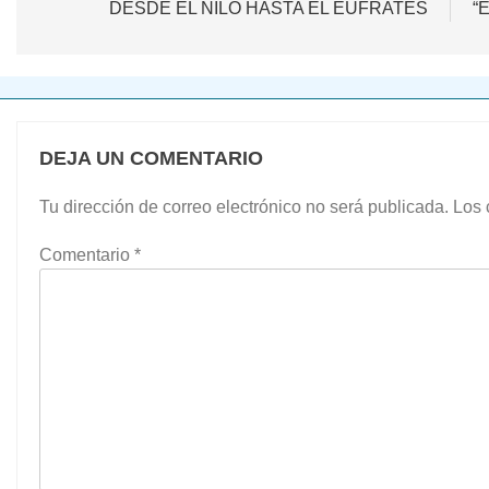
de
DESDE EL NILO HASTA EL EUFRATES
“
entradas
DEJA UN COMENTARIO
Tu dirección de correo electrónico no será publicada.
Los 
Comentario
*