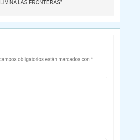
ELIMINA LAS FRONTERAS”
campos obligatorios están marcados con
*