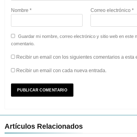
Nombre
*
Correo electrónico
*
Guardar mi nombre, correo electrónico y sitio web en este
comentario.
Recibir un email con los siguientes comentarios a esta 
Recibir un email con cada nueva entrada.
Artículos Relacionados